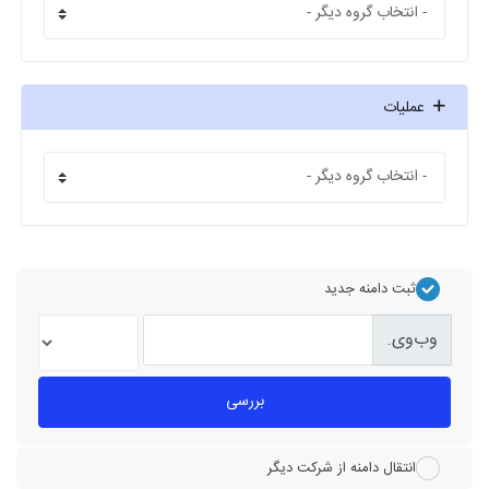
عملیات
ثبت دامنه جدید
وب‌وی.
بررسی
انتقال دامنه از شرکت دیگر