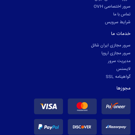
سرور اختصاصی OVH
تماس با ما
شرایط سرویس
خدمات ما
سرور مجازی ایران شاتل
سرور مجازی اروپا
مدیریت سرور
لایسنس
گواهینامه SSL
مجوزها