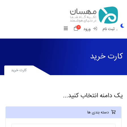
0
کارت خرید
ثبت نام
ورود
کارت خرید
کارت خرید
یک دامنه انتخاب کنید...
دسته بندی ها